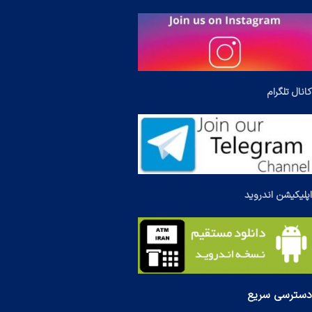
کانال تلگرام
اپلیکیشن اندروید
دسترسی سریع