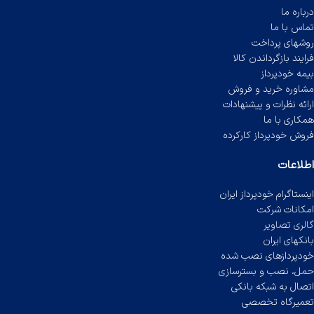
درباره ما
تماس با ما
روشهای پرداخت
فرایند بازگرداندن کالا
بیمه خودپرداز
مشاوره خرید و فروش
ارائه نظرات و پیشنهادات
همکاری با ما
فروش خودپرداز کارکرده
اطلاعات
اینستاگرام خودپرداز ایران
امکانات شرکت
گالری تصاویر
بانکهای ایران
خودپردازهای نصب شده
حمل، نصب و بسترسازی
اتصال به شبکه بانکی
تعمیرگاه تخصصی