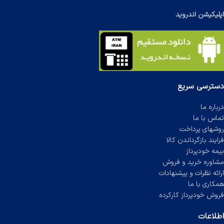
اپلیکیشن اندروید
دسترسی سریع
درباره ما
تماس با ما
روشهای پرداخت
فرایند بازگرداندن کالا
بیمه خودپرداز
مشاوره خرید و فروش
ارائه نظرات و پیشنهادات
همکاری با ما
فروش خودپرداز کارکرده
اطلاعات