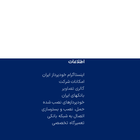
اطلاعات
اینستاگرام خودپرداز ایران
امکانات شرکت
گالری تصاویر
بانکهای ایران
خودپردازهای نصب شده
حمل، نصب و بسترسازی
اتصال به شبکه بانکی
تعمیرگاه تخصصی