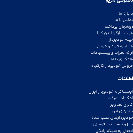
دسترسی سریع
درباره ما
تماس با ما
روشهای پرداخت
فرایند بازگرداندن کالا
بیمه خودپرداز
مشاوره خرید و فروش
ارائه نظرات و پیشنهادات
همکاری با ما
فروش خودپرداز کارکرده
اطلاعات
اینستاگرام خودپرداز ایران
امکانات شرکت
گالری تصاویر
بانکهای ایران
خودپردازهای نصب شده
حمل، نصب و بسترسازی
اتصال به شبکه بانکی