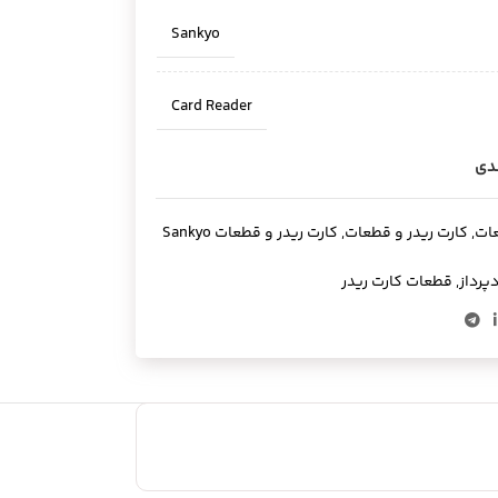
Sankyo
Card Reader
ندی
,
کارت ریدر و قطعات
,
کارت ریدر و قطعات Sankyo
پرداز
,
قطعات کارت ریدر