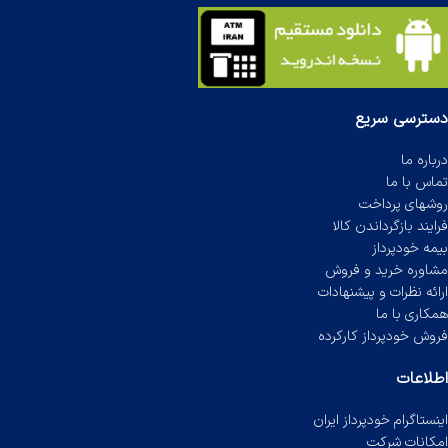
دسترسی سریع
درباره ما
تماس با ما
روشهای پرداخت
فرایند بازگرداندن کالا
بیمه خودپرداز
مشاوره خرید و فروش
ارائه نظرات و پیشنهادات
همکاری با ما
فروش خودپرداز کارکرده
اطلاعات
اینستاگرام خودپرداز ایران
امکانات شرکت